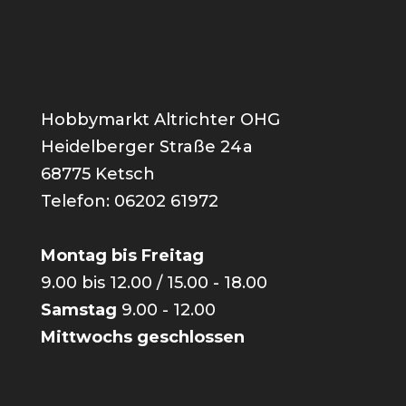
Hobbymarkt Altrichter OHG
Heidelberger Straße 24a
68775 Ketsch
Telefon: 06202 61972
Montag bis Freitag
9.00 bis 12.00 / 15.00 - 18.00
Samstag
9.00 - 12.00
Mittwochs geschlossen