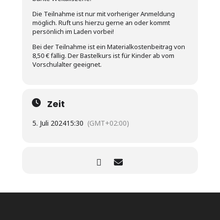
Die Teilnahme ist nur mit vorheriger Anmeldung
möglich. Ruft uns hierzu gerne an oder kommt
persönlich im Laden vorbei!
Bei der Teilnahme ist ein Materialkostenbeitrag von
8,50 € fällig. Der Bastelkurs ist für Kinder ab vom
Vorschulalter geeignet.
Zeit
5. Juli 2024
15:30
(GMT+02:00)