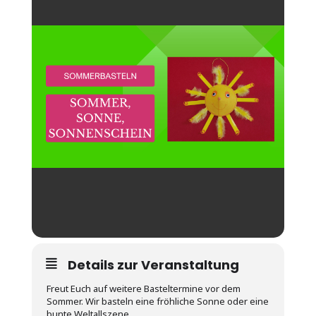
Details zur Veranstaltung
Freut Euch auf weitere Basteltermine vor dem
Sommer. Wir basteln eine fröhliche Sonne oder eine
bunte Weltallszene.