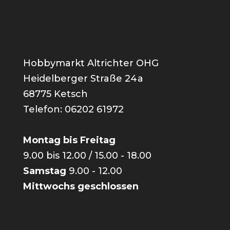
Hobbymarkt Altrichter OHG
Heidelberger Straße 24a
68775 Ketsch
Telefon: 06202 61972
Montag bis Freitag
9.00 bis 12.00 / 15.00 - 18.00
Samstag
9.00 - 12.00
Mittwochs geschlossen