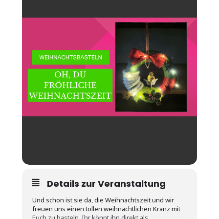
Details zur Veranstaltung
Und schon ist sie da, die Weihnachtszeit und wir
freuen uns einen tollen weihnachtlichen Kranz mit
Euch zu basteln. Ihr könnt ihn direkt als