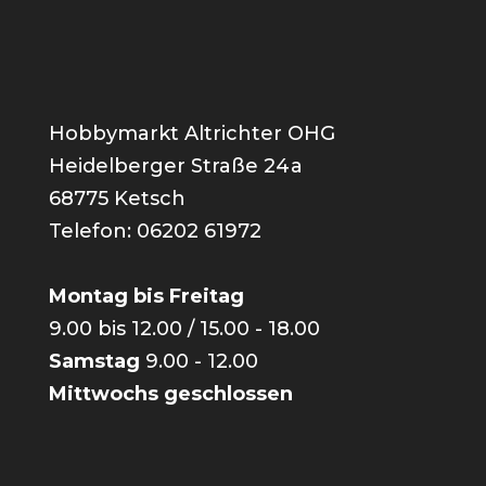
Hobbymarkt Altrichter OHG
Heidelberger Straße 24a
68775 Ketsch
Telefon: 06202 61972
Montag bis Freitag
9.00 bis 12.00 / 15.00 - 18.00
Samstag
9.00 - 12.00
Mittwochs geschlossen