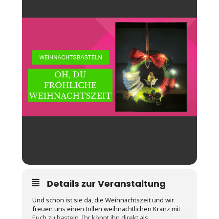
Details zur Veranstaltung
Und schon ist sie da, die Weihnachtszeit und wir
freuen uns einen tollen weihnachtlichen Kranz mit
Euch zu basteln. Ihr könnt ihn direkt als