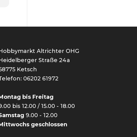
Hobbymarkt Altrichter OHG
Heidelberger Straße 24a
68775 Ketsch
Telefon: 06202 61972
Montag bis Freitag
9.00 bis 12.00 / 15.00 - 18.00
Samstag
9.00 - 12.00
Mittwochs geschlossen