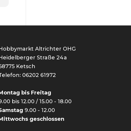
Hobbymarkt Altrichter OHG
Heidelberger Straße 24a
68775 Ketsch
Telefon: 06202 61972
Montag bis Freitag
9.00 bis 12.00 / 15.00 - 18.00
Samstag
9.00 - 12.00
Mittwochs geschlossen