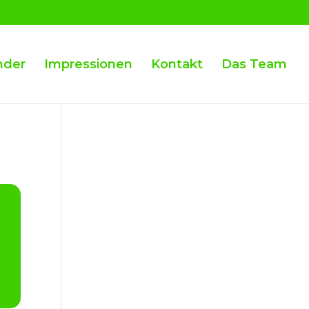
nder
Impressionen
Kontakt
Das Team