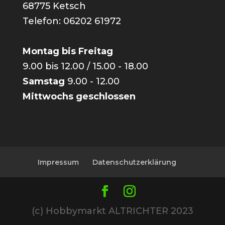
68775 Ketsch
Telefon: 06202 61972
Montag bis Freitag
9.00 bis 12.00 / 15.00 - 18.00
Samstag
9.00 - 12.00
Mittwochs geschlossen
Impressum
Datenschutzerklärung
(c) Hobbymarkt ALTRICHTER 2023