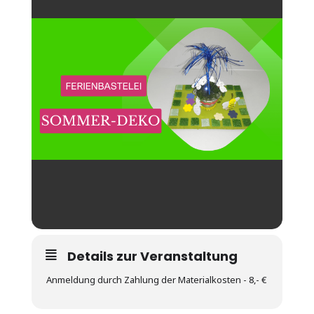
Details zur Veranstaltung
Anmeldung durch Zahlung der Materialkosten - 8,- €