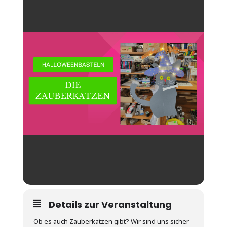
Details zur Veranstaltung
Ob es auch Zauberkatzen gibt? Wir sind uns sicher