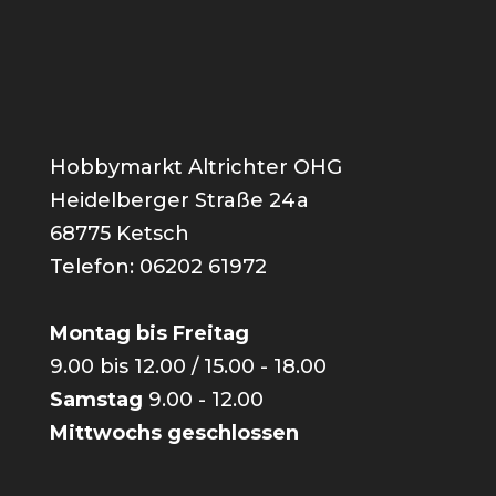
Hobbymarkt Altrichter OHG
Heidelberger Straße 24a
68775 Ketsch
Telefon: 06202 61972
Montag bis Freitag
9.00 bis 12.00 / 15.00 - 18.00
Samstag
9.00 - 12.00
Mittwochs geschlossen