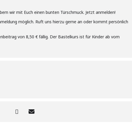
bern wir mit Euch einen bunten Türschmuck. Jetzt anmelden!
Anmeldung möglich. Ruft uns hierzu gerne an oder kommt persönlich
nbeitrag von 8,50 € fällig. Der Bastelkurs ist für Kinder ab vom