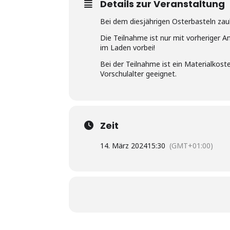
Details zur Veranstaltung
Bei dem diesjährigen Osterbasteln zau
Die Teilnahme ist nur mit vorheriger 
im Laden vorbei!
Bei der Teilnahme ist ein Materialkoste
Vorschulalter geeignet.
Zeit
14. März 2024
15:30
(GMT+01:00)