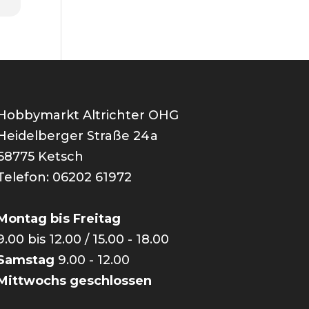
Hobbymarkt Altrichter OHG
Heidelberger Straße 24a
68775 Ketsch
Telefon: 06202 61972
Montag bis Freitag
9.00 bis 12.00 / 15.00 - 18.00
Samstag
9.00 - 12.00
Mittwochs geschlossen