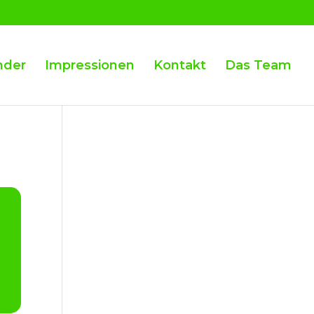
nder
Impressionen
Kontakt
Das Team